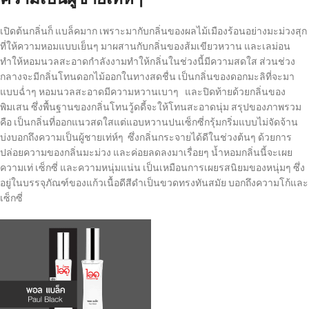
เปิดต้นกลิ่นก็ แบล็คมาก เพราะมากับกลิ่นของผลไม้เมืองร้อนอย่างมะม่วงสุก
ที่ให้ความหอมแบบเย็นๆ มาผสานกับกลิ่นของส้มเขียวหวาน และเลม่อน
ทำให้หอมนวลสะอาดกำลังงามทำให้กลิ่นในช่วงนี้มีความสดใส ส่วนช่วง
กลางจะมีกลิ่นโทนดอกไม้ออกในทางสดชื่น เป็นกลิ่นของดอกมะลิที่จะมา
แบบฉ่ำๆ หอมนวลสะอาดมีความหวานเบาๆ และปิดท้ายด้วยกลิ่นของ
พิมเสน ซึ่งพื้นฐานของกลิ่นโทนวู้ดดี้จะให้โทนสะอาดนุ่ม สรุปของภาพรวม
คือ เป็นกลิ่นที่ออกแนวสดใสแต่แอบหวานปนเซ็กซี่กรุ้มกริ่มแบบไม่จัดจ้าน
บ่งบอกถึงความเป็นผู้ชายเท่ห์ๆ ซึ่งกลิ่นกระจายได้ดีในช่วงต้นๆ ด้วยการ
ปล่อยความของกลิ่นมะม่วง และค่อยลดลงมาเรื่อยๆ น้ำหอมกลิ่นนี้จะเผย
ความเท่ เซ็กซี่ และความหนุ่มแน่น เป็นเหมือนการเผยรสนิยมของหนุ่มๆ ซึ่ง
อยู่ในบรรจุภัณฑ์ของแก้วเนื้อดีสีดำเป็นขวดทรงทันสมัย บอกถึงความโก้และ
เซ็กซี่