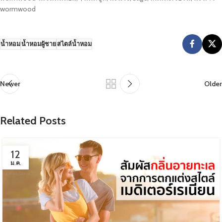
wormwood
น้ำหอม
น้ำหอมผู้ชาย
สไตล์น้ำหอม
Newer
Older
Related Posts
12
ม.ค.