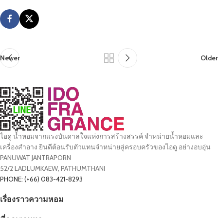
Newer
Older
ไอดู น้ำหอมจากแรงบันดาลใจแห่งการสร้างสรรค์ จำหน่ายน้ำหอมและ
เครื่องสำอาง ยินดีต้อนรับตัวแทนจำหน่ายสู่ครอบครัวของไอดู อย่างอบอุ่น
PANUWAT JANTRAPORN
52/2 LADLUMKAEW, PATHUMTHANI
PHONE: (+66) 083-421-8293
เรื่องราวความหอม