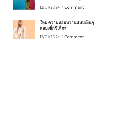
12/01/2024
1 Comment
ใหม่ ความหอมหวานแบบเย็นๆ
แอบเซ็กซี่เล็กๆ
12/01/2024
1 Comment