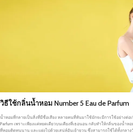
วิธีใช้กลิ่นน้ำหอม
Number 5 Eau de Parfum
น้ำหอมที่กลายเป็นสิ่งที่มีชื่อเสียง หลายคนที่หันมาใช้มักจะมีการใช้อย่า
Parfum เพราะเพียงแค่หยดเดียวบนเตียงที่เธอนอน กลับทำให้กลิ่นของน้ำหอมอบอ
ที่หอมติดทนนาน และแฝงไปด้วยเสน่ห์อันเย้ายวน ซึ่งสามารถใช้ได้ทั้งกลาง