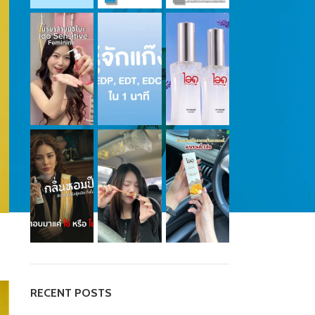
RECENT POSTS