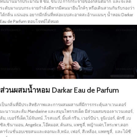
ทนนานมากประมาณ 8 ชม. ขึ้นไป การกระจายของกลิ่นดีมาก และจะลด
ระดับมาแบบกระจายกำลังดีหากมีคนมายืนใกล้ๆ หรือเดินสวนกันรับรองว่า
ได้กลิ่น แน่นอน อยากมีกลิ่นที่หล่อแบบสะอาดสะอ้านแมนๆ น้ำหอม Darkar
Eau de Parfum ตอบโจทย์ได้หมด
ส่วนผสมน้ำหอม
Darkar Eau de Parfum
เป็นกลิ่นที่มีประสิทธิภาพและการผสมผสานที่มีการกระตุ้นลาเวนเดอร์
มะนาวและส้ม Mandarine และสมุนไพรรสเผ็ด มีส่วนผสมของลาเวนเดอร์,
ส้ม, เบอร์รี่เผ็ด,ไม้จันทน์ ,โรสแมรี่, มิ้นท์ กรีน, เวอร์บีน่า, จูนิเปอร์, ผักชี ,เบ
ซิล,ซินามอน, Angelica ,โอ๊คมอส, ต้นสน, แพชูลี่, หญ้าแฝก,โหระพา,ดอก
คาร์เนชั่นอบเชยสนและดอกมะลิ,หนัง, เฟอร์, สีเหลือง, แพทชูลี่, และไม้ซี