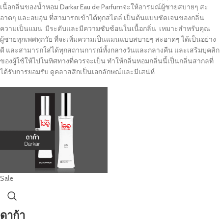
เนื้อกลิ่นของน้ำหอม Darkar Eau de Parfumจะให้อารมณ์ผู้ชายสบายๆ สะ
อาดๆ และอบอุ่น ที่สามารถเข้าได้ทุกสไตล์ เป็นต้นแบบชัดเจนของกลิ่น
ความเป็นแมน มีระดับและมีความซับซ้อนในเนื้อกลิ่น เหมาะสำหรับคุณ
ผู้ชายทุกเพศทุกวัย ที่จะเพิ่มความเป็นแมนแบบสบายๆ สะอาดๆ ได้เป็นอย่าง
ดี และสามารถใส่ได้ทุกสถานการณ์ทั้งกลางวันและกลางคืน และเสริมบุคลิก
ของผู้ใช้ให้ไปในทิศทางที่ควรจะเป็น ทำให้กลิ่นหอมกลิ่นนี้เป็นกลิ่นสากลที่
ได้รับการยอมรับ ดูคลาสสิกเป็นเอกลักษณ์และมีเสน่ห์
Sale
ดาก้า