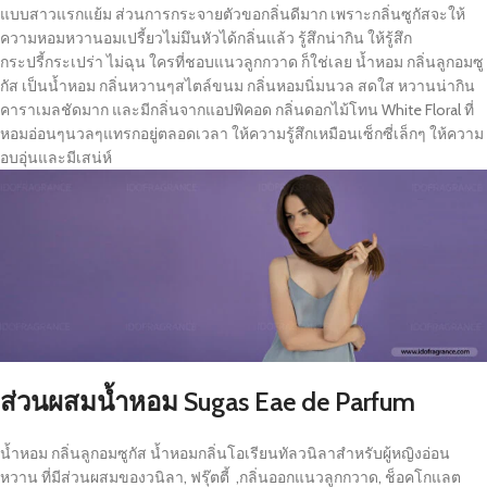
แบบสาวแรกแย้ม ส่วนการกระจายตัวขอกลิ่นดีมาก เพราะกลิ่นซูกัสจะให้
ความหอมหวานอมเปรี้ยวไม่มึนหัวได้กลิ่นแล้ว รู้สึกน่ากิน ให้รู้สึก
กระปรี้กระเปร่า ไม่ฉุน ใครที่ชอบแนวลูกกวาด ก็ใช่เลย น้ำหอม กลิ่นลูกอมซู
กัส เป็นน้ำหอม กลิ่นหวานๆสไตล์ขนม กลิ่นหอมนิ่มนวล สดใส หวานน่ากิน
คาราเมลชัดมาก และมีกลิ่นจากแอปพิคอด กลิ่นดอกไม้โทน White Floral ที่
หอมอ่อนๆนวลๆแทรกอยู่ตลอดเวลา ให้ความรู้สึกเหมือนเซ็กซี่เล็กๆ ให้ความ
อบอุ่นและมีเสน่ห์
ส่วนผสมน้ำหอม
Sugas Eae de Parfum
น้ำหอม กลิ่นลูกอมซูกัส น้ำหอมกลิ่นโอเรียนทัลวนิลาสำหรับผู้หญิงอ่อน
หวาน ที่มีส่วนผสมของวนิลา, ฟรุ๊ตตี้ ,กลิ่นออกแนวลูกกวาด, ช็อคโกแลต