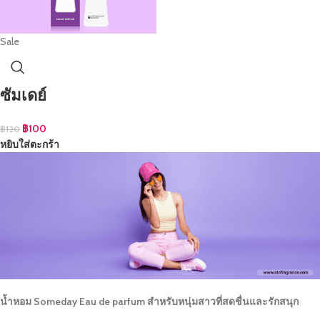
Sale
ซัมเดย์
฿
100
฿
120
หยิบใส่ตะกร้า
น้ำหอม Someday Eau de parfum สำหรับหนุ่มสาวที่สดชื่นและรักสนุก