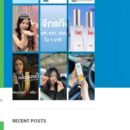
อม
RECENT POSTS