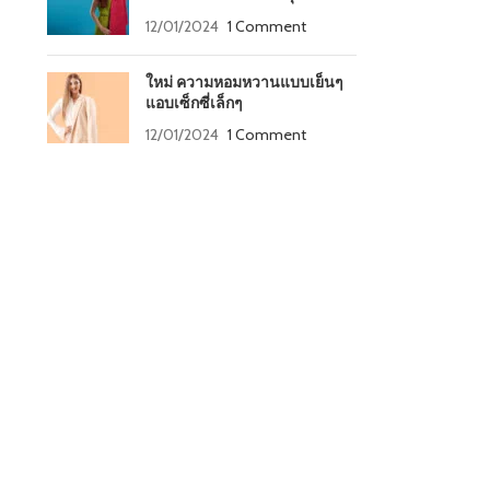
12/01/2024
1 Comment
ใหม่ ความหอมหวานแบบเย็นๆ
แอบเซ็กซี่เล็กๆ
12/01/2024
1 Comment