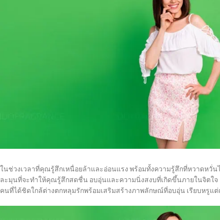
ในช่วงเวลาที่คุณรู้สึกเหนื่อยล้าและอ่อนแรง พร้อมทั้งความรู้สึกที่หวาดหวั่
ละมุนที่จะทำให้คุณรู้สึกสดชื่น อบอุ่นและความนิ่งสงบที่เกิดขึ้นภายในจิตใจ 
คนที่ได้ชิดใกล้ต่างตกหลุมรักพร้อมเสริมสร้างภาพลักษณ์ที่อบอุ่น เรียบหรูแต