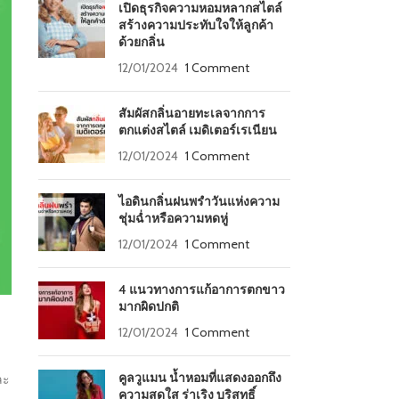
เปิดธุรกิจความหอมหลากสไตล์
สร้างความประทับใจให้ลูกค้า
ด้วยกลิ่น
12/01/2024
1 Comment
สัมผัสกลิ่นอายทะเลจากการ
ตกแต่งสไตล์ เมดิเตอร์เรเนียน
12/01/2024
1 Comment
ไอดินกลิ่นฝนพรำวันแห่งความ
ชุ่มฉ่ำหรือความหดหู่
12/01/2024
1 Comment
4 แนวทางการแก้อาการตกขาว
มากผิดปกติ
12/01/2024
1 Comment
คูลวูแมน น้ำหอมที่แสดงออกถึง
ละ
ความสดใส ร่าเริง บริสุทธิ์