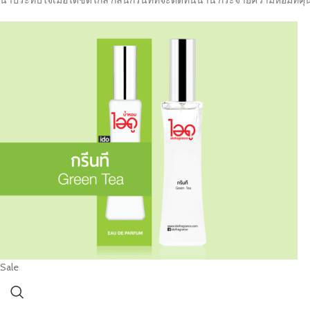
น่าประทับใจเมื่อได้ชิดใกล้ กลิ่นกรีนทีที่จะติดทนนาน กระจายความหอมที่คุ
Sale