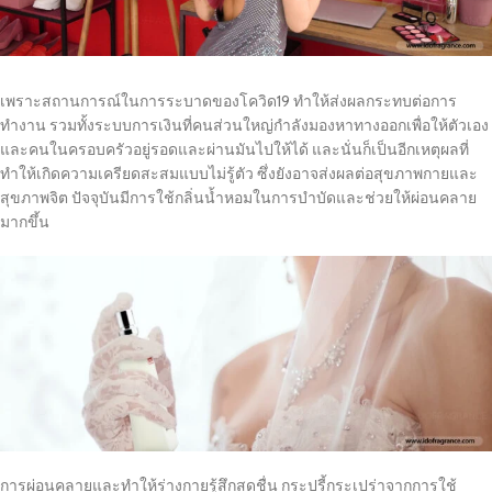
เพราะสถานการณ์ในการระบาดของโควิด19 ทำให้ส่งผลกระทบต่อการ
ทำงาน รวมทั้งระบบการเงินที่คนส่วนใหญ่กำลังมองหาทางออกเพื่อให้ตัวเอง
และคนในครอบครัวอยู่รอดและผ่านมันไปให้ได้ และนั่นก็เป็นอีกเหตุผลที่
ทำให้เกิดความเครียดสะสมแบบไม่รู้ตัว ซึ่งยังอาจส่งผลต่อสุขภาพกายและ
สุขภาพจิต ปัจจุบันมีการใช้กลิ่นน้ำหอมในการบำบัดและช่วยให้ผ่อนคลาย
มากขึ้น
การผ่อนคลายและทำให้ร่างกายรู้สึกสดชื่น กระปรี้กระเปร่าจากการใช้