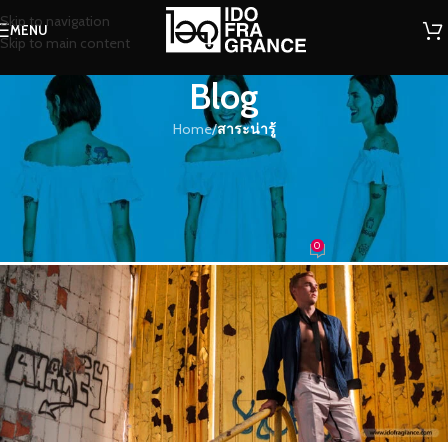
Skip to navigation
MENU
Skip to main content
Blog
Home
/
สาระน่ารู้
สาระน่ารู้
5 กลิ่นน้ำหอมผู้ชายที่ให้ความหอม
โดนใจสาวๆ
0
น้องน้ำหอม
On 05/02/2019