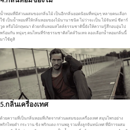
น้ำหอมที่มีส่วนผสมของกลิ่นไม้ เป็นอีกกลิ่นยอดนิยมที่หนุ่มๆ หลายคนเลือก
ใช้ เป็นน้ำหอมที่ให้กลิ่นหอมของไม้นานาชนิด ไม่ว่าจะเป็น ไม้จันทน์ ซีดาร์
วูด หรือไม้กฤษณา ด้วยกลิ่นหอมสไตล์ธรรมชาตินี้ยังให้ความรู้สึกอบอุ่นไป
พร้อมกัน หนุ่มๆ คนไหนที่รักธรรมชาติสไตล์วินเทจ ลองเลือกน้ำหอมกลิ่นนี้
มาใช้ดูสิ
5.กลิ่นเครื่องเทศ
ด้วยความที่เป็นกลิ่นหอมที่เกิดจากส่วนผสมของเครื่องเทศ สมุนไพรอย่าง
พริกไทยดำ กระวาน ขิง พริกแดง กานพลู รวมทั้งลูกจันทน์เทศ ที่มีการผสม