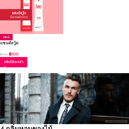
SALE
แซนดัลวู้ด
฿
100
฿
120
หยิบใส่ตะกร้า
4.กลิ่นหอมของไม้