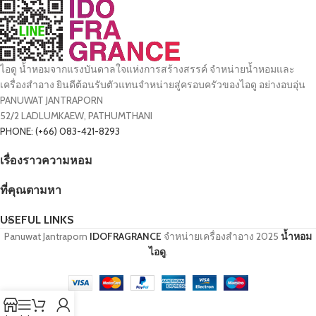
ไอดู น้ำหอมจากแรงบันดาลใจแห่งการสร้างสรรค์ จำหน่ายน้ำหอมและ
เครื่องสำอาง ยินดีต้อนรับตัวแทนจำหน่ายสู่ครอบครัวของไอดู อย่างอบอุ่น
PANUWAT JANTRAPORN
52/2 LADLUMKAEW, PATHUMTHANI
PHONE: (+66) 083-421-8293
เรื่องราวความหอม
ที่คุณตามหา
USEFUL LINKS
Panuwat Jantraporn
IDOFRAGRANCE
จำหน่ายเครื่องสำอาง
2025
น้ำหอม
ไอดู
.