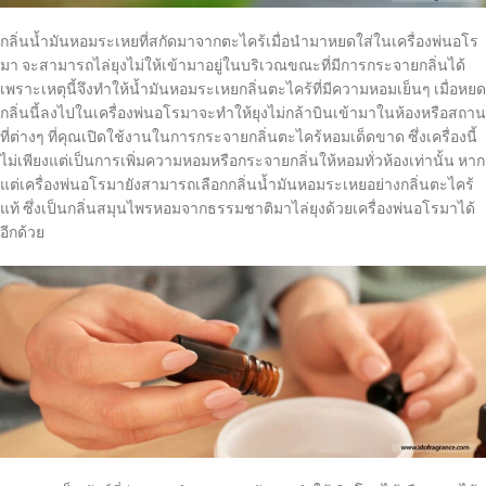
กลิ่นน้ำมันหอมระเหยที่สกัดมาจากตะไคร้เมื่อนำมาหยดใส่ในเครื่องพ่นอโร
มา จะสามารถไล่ยุงไม่ให้เข้ามาอยู่ในบริเวณขณะที่มีการกระจายกลิ่นได้
เพราะเหตุนี้จึงทำให้น้ำมันหอมระเหยกลิ่นตะไคร้ที่มีความหอมเย็นๆ เมื่อหยด
กลิ่นนี้ลงไปในเครื่องพ่นอโรมาจะทำให้ยุงไม่กล้าบินเข้ามาในห้องหรือสถาน
ที่ต่างๆ ที่คุณเปิดใช้งานในการกระจายกลิ่นตะไคร้หอมเด็ดขาด ซึ่งเครื่องนี้
ไม่เพียงแต่เป็นการเพิ่มความหอมหรือกระจายกลิ่นให้หอมทั่วห้องเท่านั้น หาก
แต่เครื่องพ่นอโรมายังสามารถเลือกกลิ่นน้ำมันหอมระเหยอย่างกลิ่นตะไคร้
แท้ ซึ่งเป็นกลิ่นสมุนไพรหอมจากธรรมชาติมาไล่ยุงด้วยเครื่องพ่นอโรมาได้
อีกด้วย