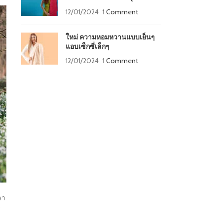
12/01/2024
1 Comment
ใหม่ ความหอมหวานแบบเย็นๆ
แอบเซ็กซี่เล็กๆ
12/01/2024
1 Comment
ลา
ร