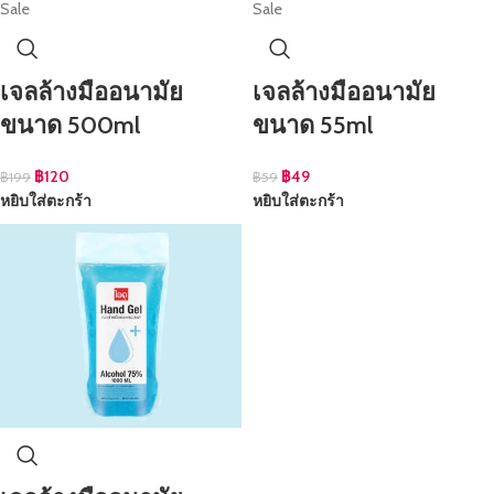
Sale
Sale
เจลล้างมืออนามัย
เจลล้างมืออนามัย
ขนาด 500ml
ขนาด 55ml
฿
120
฿
49
฿
199
฿
59
หยิบใส่ตะกร้า
หยิบใส่ตะกร้า