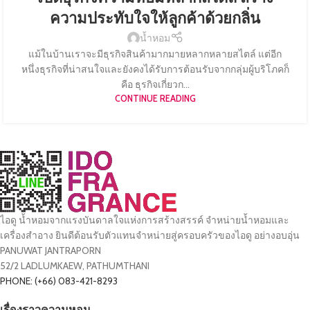
ความประทับใจให้ลูกค้าด้วยกลิ่น
น้ำหอม
แม้ในบ้านเราจะมีธุรกิจสินค้ามากมายหลากหลายสไตล์ แต่อีก
หนึ่งธุรกิจที่น่าสนใจและยังคงได้รับการต้อนรับจากกลุ่มผู้บริโภคก็
คือ ธุรกิจเกี่ยวก...
CONTINUE READING
ไอดู น้ำหอมจากแรงบันดาลใจแห่งการสร้างสรรค์ จำหน่ายน้ำหอมและ
เครื่องสำอาง ยินดีต้อนรับตัวแทนจำหน่ายสู่ครอบครัวของไอดู อย่างอบอุ่น
PANUWAT JANTRAPORN
52/2 LADLUMKAEW, PATHUMTHANI
PHONE: (+66) 083-421-8293
เรื่องราวความหอม