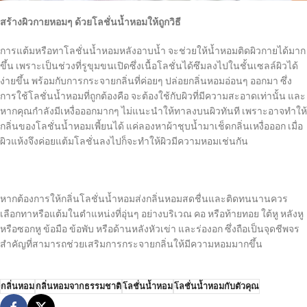
สร้างผิวกายหอมๆ ด้วยโลชั่นน้ำหอมให้ถูกวิธี
การแต้มหรือทา
โลชั่นน้ำหอมหลังอาบน้ำ จะช่วยให้น้ำหอมติดผิวกายได้มาก
ขึ้น เพราะเป็นช่วงที่รูขุมขนเปิดซึ่งเนื้อโลชั่นได้ซึมลงไปในชั้นเซลล์ผิวได้
ง่ายขึ้น พร้อมกับการกระจายกลิ่นที่ค่อยๆ ปล่อยกลิ่นหอมอ่อนๆ ออกมา
ซึ่ง
การใช้
โลชั่นน้ำหอมที่ถูกต้องคือ จะต้องใช้กับผิวที่มีความสะอาดเท่านั้น และ
หากคุณกำลังมีเหงื่อออกมากๆ ไม่แนะนำให้ทาลงบนผิวทันที เพราะอาจทำให้
กลิ่นของโลชั่นน้ำหอมเพี้ยนได้ แค่ลองหาผ้าชุบน้ำมาเช็ดกลิ่นเหงื่อออก เมื่อ
ผิวแห้งจึงค่อยแต้มโลชั่นลงไปก็จะทำให้ผิวมีความหอมเช่นกัน
หากต้องการให้กลิ่น
โลชั่นน้ำหอม
ส่งกลิ่นหอมสดชื่นและติดทนนานควร
เลือกทาหรือแต้มในตำแหน่งที่อุ่นๆ อย่างบริเวณ คอ หรือท้ายทอย ใต้หู หลังหู
หรือซอกหู ข้อมือ ข้อพับ หรือด้านหลังหัวเข่า และร่องอก ซึ่งถือเป็นจุดชีพจร
สำคัญที่สามารถช่วยเสริมการกระจายกลิ่นให้มีความหอมมากขึ้น
กลิ่นหอม
กลิ่นหอมจากธรรมชาติ
โลชั่นน้ำหอม
โลชั่นน้ำหอมกับตัวคุณ