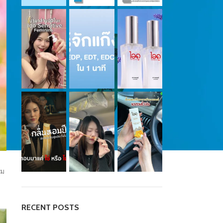
อม
RECENT POSTS