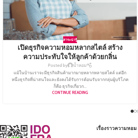
สาระน่ารู้
เปิดธุรกิจความหอมหลากสไตล์ สร้าง
ความประทับใจให้ลูกค้าด้วยกลิ่น
Posted by
น้ำหอม
แม้ในบ้านเราจะมีธุรกิจสินค้ามากมายหลากหลายสไตล์ แต่อีก
หนึ่งธุรกิจที่น่าสนใจและยังคงได้รับการต้อนรับจากกลุ่มผู้บริโภค
ก็คือ ธุรกิจเกี่ยวก...
CONTINUE READING
เรื่องราวความหอม