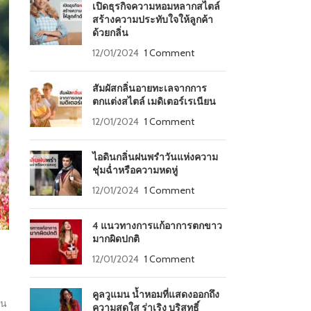
เปิดธุรกิจความหอมหลากสไตล์
สร้างความประทับใจให้ลูกค้า
ด้วยกลิ่น
12/01/2024
1 Comment
สัมผัสกลิ่นอายทะเลจากการ
ตกแต่งสไตล์ เมดิเตอร์เรเนียน
12/01/2024
1 Comment
ไอดินกลิ่นฝนพรำวันแห่งความ
ชุ่มฉ่ำหรือความหดหู่
12/01/2024
1 Comment
4 แนวทางการแก้อาการตกขาว
มากผิดปกติ
12/01/2024
1 Comment
คูลวูแมน น้ำหอมที่แสดงออกถึง
่น
ความสดใส ร่าเริง บริสุทธิ์