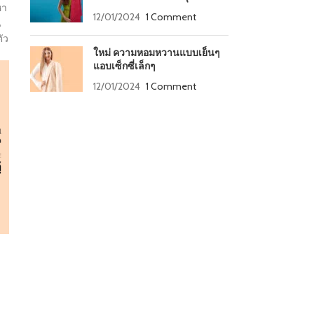
หา
12/01/2024
1 Comment
น
ตัว
ใหม่ ความหอมหวานแบบเย็นๆ
แอบเซ็กซี่เล็กๆ
12/01/2024
1 Comment