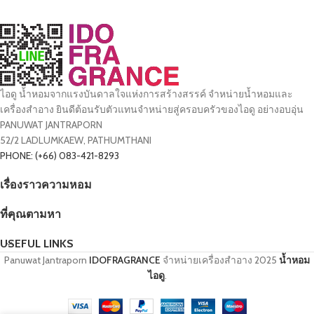
ไอดู น้ำหอมจากแรงบันดาลใจแห่งการสร้างสรรค์ จำหน่ายน้ำหอมและ
เครื่องสำอาง ยินดีต้อนรับตัวแทนจำหน่ายสู่ครอบครัวของไอดู อย่างอบอุ่น
PANUWAT JANTRAPORN
52/2 LADLUMKAEW, PATHUMTHANI
PHONE: (+66) 083-421-8293
เรื่องราวความหอม
ที่คุณตามหา
USEFUL LINKS
Panuwat Jantraporn
IDOFRAGRANCE
จำหน่ายเครื่องสำอาง
2025
น้ำหอม
ไอดู
.