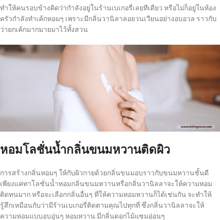
ทำให้คนรอบข้างคิดว่ากำลังอยู่ในร้านเบเกอรี่เลยทีเดียว หรือไม่ก็อยู่ในห้อง
ครัวกำลังทำเค้กหอมๆ เพราะมีกลิ่นวานิลาลอยวนเวียนอย่างอบอวล ราวกับ
ว่ายกเค้กมากมายมาไว้ทั้งสวน
หอมโลชั่นน้ำกลิ่นขนมหวานติดผิว
การสร้างกลิ่นหอมๆ ให้กับผิวกายด้วยกลิ่นขนมอบราวกับขนมหวานชั้นดี
เพียงแค่ทาโลชั่นน้ำหอมกลิ่นขนมหวานหรือกลิ่นวานิลลาจะให้ความหอม
ติดทนมาก หรือจะเลือกกลิ่นอื่นๆ ที่ให้ความหอมหวานก็ได้เช่นกัน จะทำให้
รู้สึกเหมือนกับว่ามีร้านเบเกอรี่ติดตามคุณไปทุกที่ ซึ่งกลิ่นวานิลลาจะให้
ความหอมแบบอบอุ่นๆ หอมหวาน มีกลิ่นดอกไม้แซมอ่อนๆ