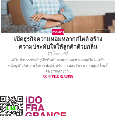
สาระน่ารู้
เปิดธุรกิจความหอมหลากสไตล์ สร้าง
ความประทับใจให้ลูกค้าด้วยกลิ่น
น้ำหอม
แม้ในบ้านเราจะมีธุรกิจสินค้ามากมายหลากหลายสไตล์ แต่อีก
หนึ่งธุรกิจที่น่าสนใจและยังคงได้รับการต้อนรับจากกลุ่มผู้บริโภคก็
คือ ธุรกิจเกี่ยวก...
CONTINUE READING