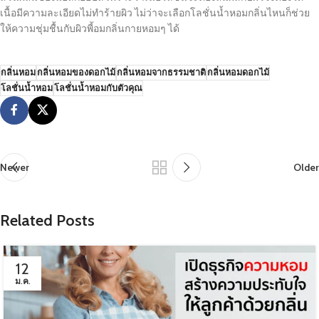
เนื้อมีความละเอียดไม่ทำร้ายผิว ไม่ว่าจะเลือกโลชั่นน้ำหอมกลิ่นไหนก็ช่วย
ให้ความชุ่มชื้นกับผิวพี้อมกลิ่นกายหอมๆ ได้
กลิ่นหอม
กลิ่นหอมของดอกไม้
กลิ่นหอมจากธรรมชาติ
กลิ่นหอมดอกไม้
โลชั่นน้ำหอม
โลชั่นน้ำหอมกับตัวคุณ
Newer
Older
Related Posts
12
ม.ค.