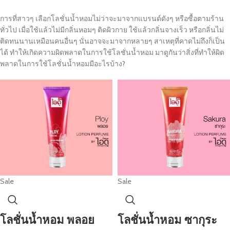
การที่สาวๆ เลือกโลชั่นน้ำหอมไม่ว่าจะมาจากแบรนด์ดังๆ หรือซื้อตามร้าน
ทั่วไป เมื่อใช้แล้วไม่มีกลิ่นหอมๆ ติดผิวกาย ใช้แล้วกลิ่นจางเร็ว หรือกลิ่นไม่
ติดทนนานเหมือนคนอื่นๆ นั่นอาจจะมาจากหลายๆ สาเหตุที่คาดไม่ถึงก็เป็น
ได้ ทำให้เกิดความผิดพลาดในการใช้โลชั่นน้ำหอม มาดูกันว่าสิ่งที่ทำให้ผิด
พลาดในการใช้โลชั่นน้ำหอมมีอะไรบ้าง?
Sale
Sale
โลชั่นน้ำหอม พลอย
โลชั่นน้ำหอม ซากุระ