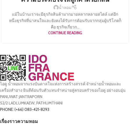
น้ำหอม
แม้ในบ้านเราจะมีธุรกิจสินค้ามากมายหลากหลายสไตล์ แต่อีก
หนึ่งธุรกิจที่น่าสนใจและยังคงได้รับการต้อนรับจากกลุ่มผู้บริโภคก็
คือ ธุรกิจเกี่ยวก...
CONTINUE READING
ไอดู น้ำหอมจากแรงบันดาลใจแห่งการสร้างสรรค์ จำหน่ายน้ำหอมและ
เครื่องสำอาง ยินดีต้อนรับตัวแทนจำหน่ายสู่ครอบครัวของไอดู อย่างอบอุ่น
PANUWAT JANTRAPORN
52/2 LADLUMKAEW, PATHUMTHANI
PHONE: (+66) 083-421-8293
เรื่องราวความหอม