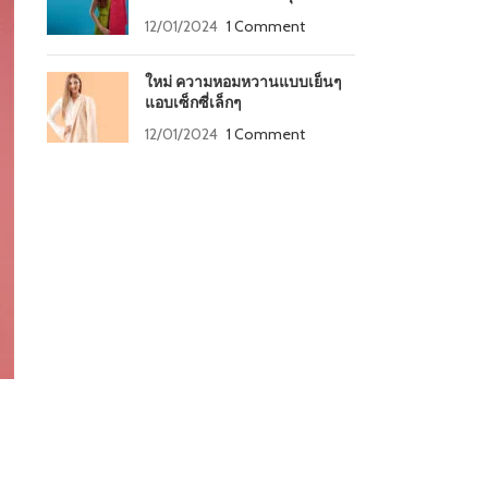
12/01/2024
1 Comment
ใหม่ ความหอมหวานแบบเย็นๆ
แอบเซ็กซี่เล็กๆ
12/01/2024
1 Comment