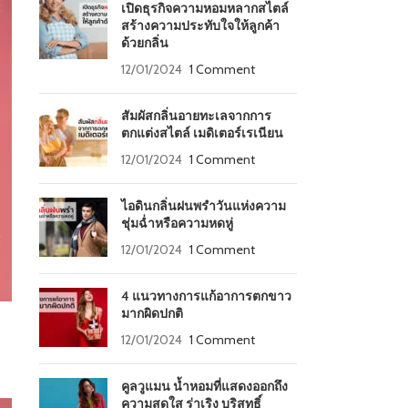
เปิดธุรกิจความหอมหลากสไตล์
สร้างความประทับใจให้ลูกค้า
ด้วยกลิ่น
12/01/2024
1 Comment
สัมผัสกลิ่นอายทะเลจากการ
ตกแต่งสไตล์ เมดิเตอร์เรเนียน
12/01/2024
1 Comment
ไอดินกลิ่นฝนพรำวันแห่งความ
ชุ่มฉ่ำหรือความหดหู่
12/01/2024
1 Comment
4 แนวทางการแก้อาการตกขาว
มากผิดปกติ
12/01/2024
1 Comment
คูลวูแมน น้ำหอมที่แสดงออกถึง
ความสดใส ร่าเริง บริสุทธิ์