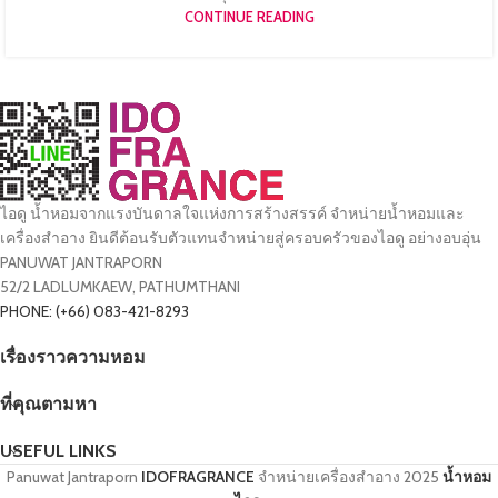
CONTINUE READING
ไอดู น้ำหอมจากแรงบันดาลใจแห่งการสร้างสรรค์ จำหน่ายน้ำหอมและ
เครื่องสำอาง ยินดีต้อนรับตัวแทนจำหน่ายสู่ครอบครัวของไอดู อย่างอบอุ่น
PANUWAT JANTRAPORN
52/2 LADLUMKAEW, PATHUMTHANI
PHONE: (+66) 083-421-8293
เรื่องราวความหอม
ที่คุณตามหา
USEFUL LINKS
Panuwat Jantraporn
IDOFRAGRANCE
จำหน่ายเครื่องสำอาง
2025
น้ำหอม