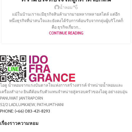
น้ำหอม
แม้ในบ้านเราจะมีธุรกิจสินค้ามากมายหลากหลายสไตล์ แต่อีก
หนึ่งธุรกิจที่น่าสนใจและยังคงได้รับการต้อนรับจากกลุ่มผู้บริโภคก็
คือ ธุรกิจเกี่ยวก...
CONTINUE READING
ไอดู น้ำหอมจากแรงบันดาลใจแห่งการสร้างสรรค์ จำหน่ายน้ำหอมและ
เครื่องสำอาง ยินดีต้อนรับตัวแทนจำหน่ายสู่ครอบครัวของไอดู อย่างอบอุ่น
PANUWAT JANTRAPORN
52/2 LADLUMKAEW, PATHUMTHANI
PHONE: (+66) 083-421-8293
เรื่องราวความหอม