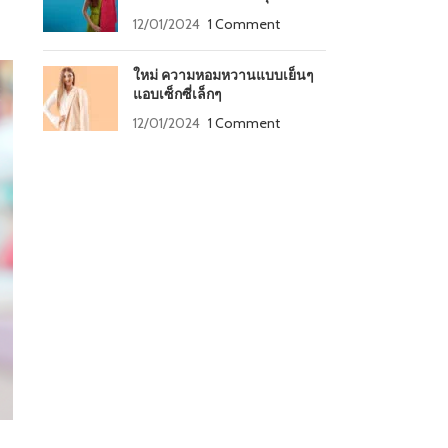
12/01/2024
1 Comment
ใหม่ ความหอมหวานแบบเย็นๆ
แอบเซ็กซี่เล็กๆ
12/01/2024
1 Comment