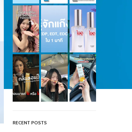
RECENT POSTS