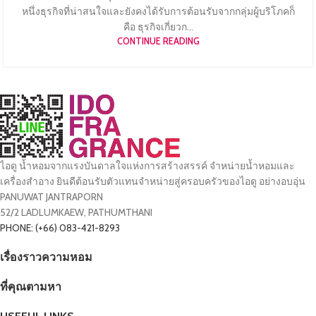
หนึ่งธุรกิจที่น่าสนใจและยังคงได้รับการต้อนรับจากกลุ่มผู้บริโภคก็
คือ ธุรกิจเกี่ยวก...
CONTINUE READING
ไอดู น้ำหอมจากแรงบันดาลใจแห่งการสร้างสรรค์ จำหน่ายน้ำหอมและ
เครื่องสำอาง ยินดีต้อนรับตัวแทนจำหน่ายสู่ครอบครัวของไอดู อย่างอบอุ่น
PANUWAT JANTRAPORN
52/2 LADLUMKAEW, PATHUMTHANI
PHONE: (+66) 083-421-8293
เรื่องราวความหอม
ที่คุณตามหา