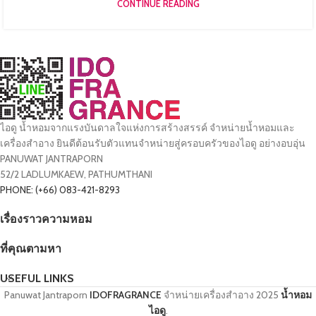
CONTINUE READING
ไอดู น้ำหอมจากแรงบันดาลใจแห่งการสร้างสรรค์ จำหน่ายน้ำหอมและ
เครื่องสำอาง ยินดีต้อนรับตัวแทนจำหน่ายสู่ครอบครัวของไอดู อย่างอบอุ่น
PANUWAT JANTRAPORN
52/2 LADLUMKAEW, PATHUMTHANI
PHONE: (+66) 083-421-8293
เรื่องราวความหอม
ที่คุณตามหา
USEFUL LINKS
Panuwat Jantraporn
IDOFRAGRANCE
จำหน่ายเครื่องสำอาง
2025
น้ำหอม
ไอดู
.