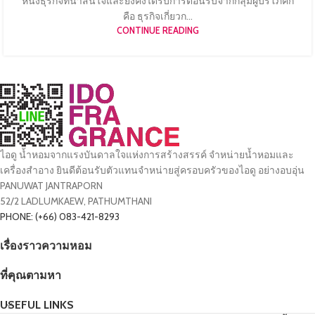
หนึ่งธุรกิจที่น่าสนใจและยังคงได้รับการต้อนรับจากกลุ่มผู้บริโภคก็
คือ ธุรกิจเกี่ยวก...
CONTINUE READING
ไอดู น้ำหอมจากแรงบันดาลใจแห่งการสร้างสรรค์ จำหน่ายน้ำหอมและ
เครื่องสำอาง ยินดีต้อนรับตัวแทนจำหน่ายสู่ครอบครัวของไอดู อย่างอบอุ่น
PANUWAT JANTRAPORN
52/2 LADLUMKAEW, PATHUMTHANI
PHONE: (+66) 083-421-8293
เรื่องราวความหอม
ที่คุณตามหา
USEFUL LINKS