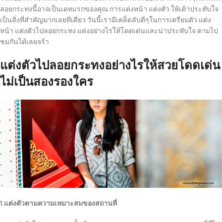
ลอยกระทงนี้อาจเป็นเดทแรกของคุณ การแต่งหน้า แต่งตัว ให้เค้าประทับใจ
เป็นสิ่งที่สำคัญมากเลยทีเดียว วันนี้เรามีเคล็ดลับดีๆในการเตรียมตัว แต่ง
หน้า แต่งตัวไปลอยกระทง แต่งอย่างไรให้โดดเด่นและน่าประทับใจ ตามไป
ชมกันได้เลยจร้า
แต่งตัวไปลอยกระทงอย่างไรให้สวยโดดเด่น
ไม่เป็นสองรองใคร
1.แต่งตัวตามความเหมาะสมของสถานที่