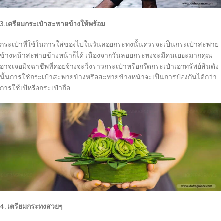
3.เตรียมกระเป๋าสะพายข้างให้พร้อม
กระเป๋าที่ใช้ในการใส่ของไปในวันลอยกระทงนั้นควรจะเป็นกระเป๋าสะพาย
ข้างหน้าสะพายข้างหน้าก็ได้ เนื่องจากวันลอยกระทงจะมีคนเยอะมากคุณ
อาจเจอมิจฉาชีพที่คอยจ้างจะวิ่งราวกระเป๋าหรือกรีดกระเป๋าเอาทรัพย์สินดัง
นั้นการใช้กระเป๋าสะพายข้างหรือสะพายข้างหน้าจะเป็นการป้องกันได้กว่า
การใช้เป้หรือกระเป๋าถือ
4. เตรียมกระทงสวยๆ