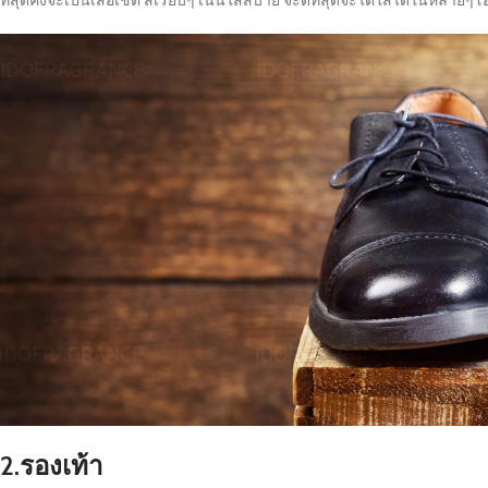
ที่สุดคงจะเป็นเสื้อเชิ้ต สีเรียบๆ เน้นใส่สบาย จะดีที่สุดจะได้ใส่ได้ในหลายๆ
2.รองเท้า