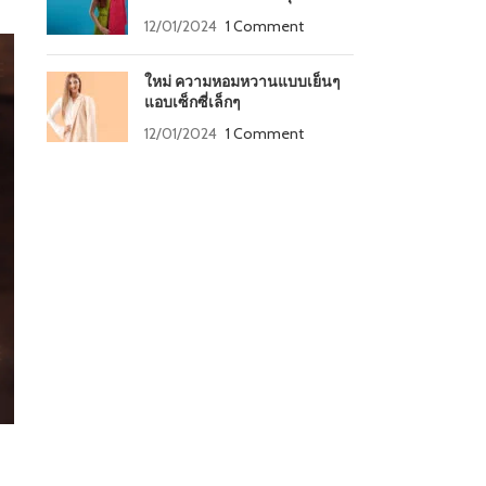
12/01/2024
1 Comment
ใหม่ ความหอมหวานแบบเย็นๆ
แอบเซ็กซี่เล็กๆ
12/01/2024
1 Comment