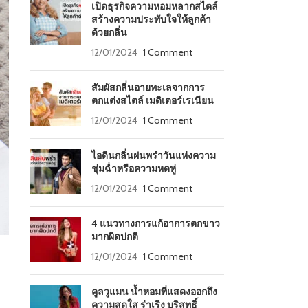
เปิดธุรกิจความหอมหลากสไตล์
สร้างความประทับใจให้ลูกค้า
ด้วยกลิ่น
12/01/2024
1 Comment
สัมผัสกลิ่นอายทะเลจากการ
ตกแต่งสไตล์ เมดิเตอร์เรเนียน
12/01/2024
1 Comment
ไอดินกลิ่นฝนพรำวันแห่งความ
ชุ่มฉ่ำหรือความหดหู่
12/01/2024
1 Comment
4 แนวทางการแก้อาการตกขาว
มากผิดปกติ
12/01/2024
1 Comment
คูลวูแมน น้ำหอมที่แสดงออกถึง
ความสดใส ร่าเริง บริสุทธิ์