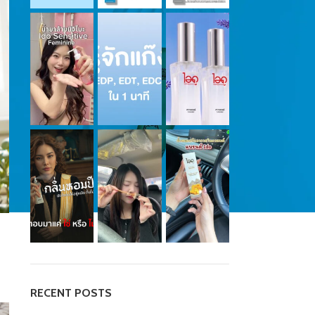
RECENT POSTS