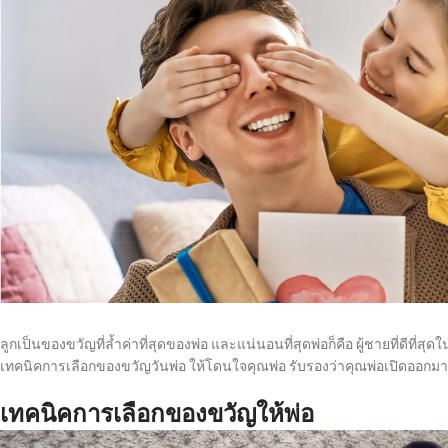
ลูกเป็นของขวัญที่ล้ำค่าที่สุดของพ่อ และแน่นอนที่สุดพ่อก็คือ ผู้ชายที่ดีที่สุ
เทคนิคการเลือกของขวัญวันพ่อ ให้โดนใจคุณพ่อ รับรองว่าคุณพ่อเปิดออกม
เทคนิคการเลือกของขวัญให้พ่อ