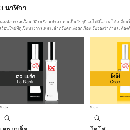
3.นาฬิกา
คุณพ่อบางคนใส่นาฬิกาเรือนเก่ามานานเป็นสิบๆปี แต่ไม่มีโอกาสได้เปลี่ยนให
เรือนใหม่ที่ดูเป็นทางการเหมาะสำหรับคุณพ่อสักเรือน รับรองว่าท่านจะต้อ
Sale
Sale
เลอ แบล็ค
โคโค่