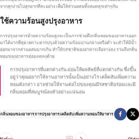
จากสุกง่ายไปสุกยากทีละอย่าง เพื่อให้ส่วนผสมทั้งหมดสุกเท่าๆกัน
ใช้ความร้อนสูงปรุงอาหาร
การปรุงอาหารด้วยความร้อนสูงจะเป็นการช่วยดึงกลิ่นหอมของอาหารออก
มาได้มากที่สุด เพราะหากปรุงด้วยความร้อนปานกลางหรือต่ำ จะทำให้มีน้ำ
ออกมาจากส่วนผสมมากเกิน ทำให้รสชาติของอาหารเจือจางลง รวมถึงกลิ่น
หอมของอาหารย่อมลดลงด้วย
การปรุงอาหารที่แตกต่างกัน ย่อมให้ผลลัพธ์ที่แตกต่างกัน ซึ่งขึ้น
อยู่ว่าคุณอยากให้จานอาหารนั้นเป็นอย่างไร เคล็ดลับเพิ่มความ
หอมดังกล่าว อาจช่วยให้จานต่อไปของคุณมีรสชาติอร่อยและมี
กลิ่นหอมที่สมบูรณ์ลงตัวอย่างแน่นอน
กลิ่นหอมของอาหาร
การปรุงอาหาร
เคล็ดลับ
เพิ่มความหอมให้อาหาร