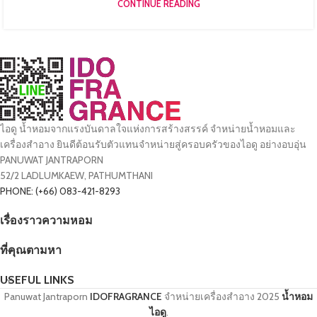
CONTINUE READING
ไอดู น้ำหอมจากแรงบันดาลใจแห่งการสร้างสรรค์ จำหน่ายน้ำหอมและ
เครื่องสำอาง ยินดีต้อนรับตัวแทนจำหน่ายสู่ครอบครัวของไอดู อย่างอบอุ่น
PANUWAT JANTRAPORN
52/2 LADLUMKAEW, PATHUMTHANI
PHONE: (+66) 083-421-8293
เรื่องราวความหอม
ที่คุณตามหา
USEFUL LINKS
Panuwat Jantraporn
IDOFRAGRANCE
จำหน่ายเครื่องสำอาง
2025
น้ำหอม
ไอดู
.