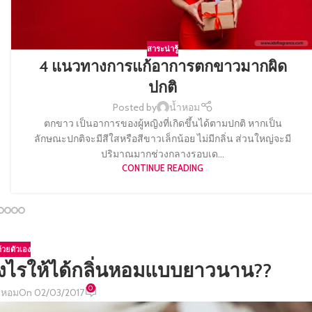
สาระน่ารู้
4 แนวทางการแก้อาการตกขาวมากผิด
ปกติ
Posted by
น้ำหอม
ตกขาว เป็นอาการของผู้หญิงที่เกิดขึ้นได้ตามปกติ หากเป็น
ลักษณะปกติจะมีสีใสหรือสีขาวเล็กน้อย ไม่มีกลิ่น ส่วนใหญ่จะมี
ปริมาณมากช่วงกลางรอบเด...
CONTINUE READING
้วยตัวเอง
างไรให้ได้กลิ่นหอมแบบยาวนาน??
0
ำหอม
On 02/03/2017