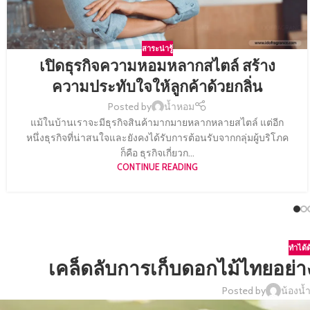
สาระน่ารู้
เปิดธุรกิจความหอมหลากสไตล์ สร้าง
ความประทับใจให้ลูกค้าด้วยกลิ่น
Posted by
น้ำหอม
แม้ในบ้านเราจะมีธุรกิจสินค้ามากมายหลากหลายสไตล์ แต่อีก
หนึ่งธุรกิจที่น่าสนใจและยังคงได้รับการต้อนรับจากกลุ่มผู้บริโภค
ก็คือ ธุรกิจเกี่ยวก...
CONTINUE READING
ทำได้ด
เคล็ดลับการเก็บดอกไม้ไทยอย่
Posted by
น้องน้