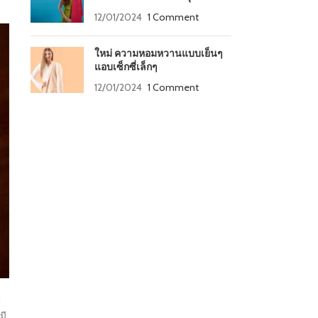
12/01/2024
1 Comment
ใหม่ ความหอมหวานแบบเย็นๆ
แอบเซ็กซี่เล็กๆ
12/01/2024
1 Comment
ะ
มี