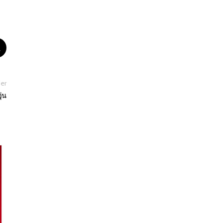
er
่น
14
ต.ค.