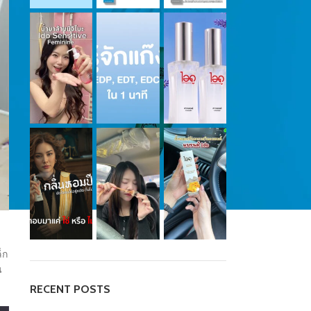
็ก
น
RECENT POSTS