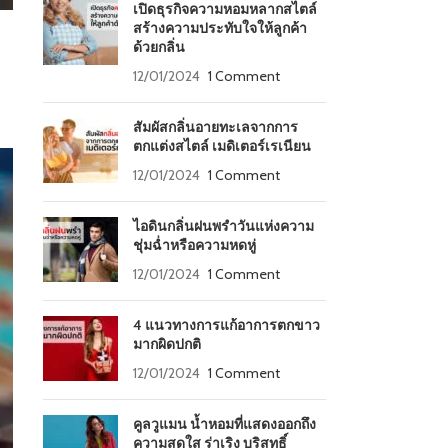
เปิดธุรกิจความหอมหลากสไตล์
สร้างความประทับใจให้ลูกค้า
ด้วยกลิ่น
12/01/2024
1 Comment
สัมผัสกลิ่นอายทะเลจากการ
ตกแต่งสไตล์ เมดิเตอร์เรเนียน
12/01/2024
1 Comment
ไอดินกลิ่นฝนพรำวันแห่งความ
ชุ่มฉ่ำหรือความหดหู่
12/01/2024
1 Comment
4 แนวทางการแก้อาการตกขาว
มากผิดปกติ
12/01/2024
1 Comment
คูลวูแมน น้ำหอมที่แสดงออกถึง
ความสดใส ร่าเริง บริสุทธิ์