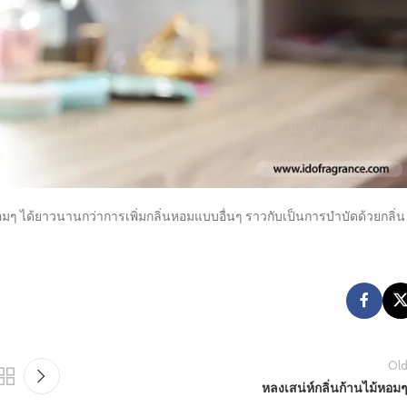
มๆ ได้ยาวนานกว่าการเพิ่มกลิ่นหอมแบบอื่นๆ ราวกับเป็นการบำบัดด้วยกลิ่น
Old
หลงเสน่ห์กลิ่นก้านไม้หอม