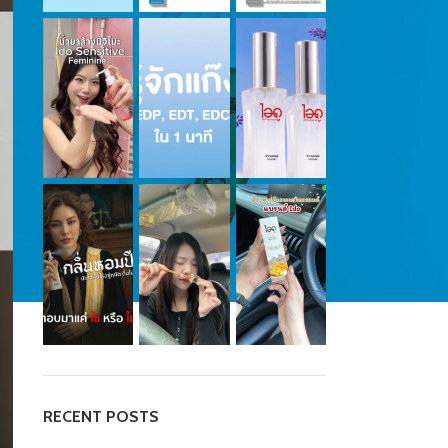
RECENT POSTS