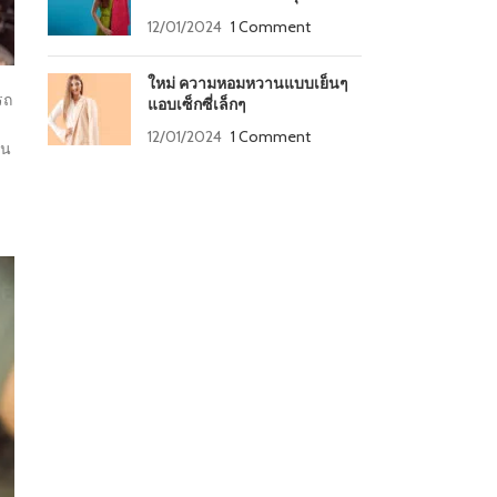
12/01/2024
1 Comment
ใหม่ ความหอมหวานแบบเย็นๆ
รถ
แอบเซ็กซี่เล็กๆ
ๆ
12/01/2024
1 Comment
่น