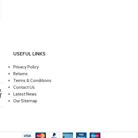
ในการตกแต่งด้วยเฟอร์นิเจอร์หลากดีไซน์ที่เข้าชุดแล้ว ยังต้อง
คำนึงถึงรูปแบบการจัดวางและ...
CONTINUE READING
USEFUL LINKS
Privacy Policy
Returns
Terms & Conditions
Contact Us
ก
Latest News
์
Our Sitemap