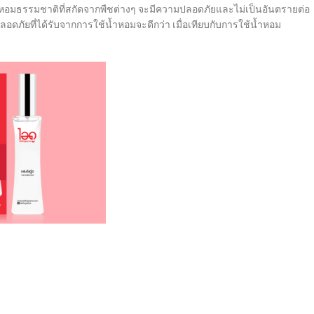
ำหอมธรรมชาติที่สกัดจากพืชต่างๆ จะมีความปลอดภัยและไม่เป็นอันตรายต่อ
อดภัยที่ได้รับจากการใช้น้ำหอมจะดีกว่า เมื่อเทียบกับการใช้น้ำหอม