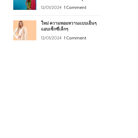
12/01/2024
1 Comment
ใหม่ ความหอมหวานแบบเย็นๆ
แอบเซ็กซี่เล็กๆ
12/01/2024
1 Comment