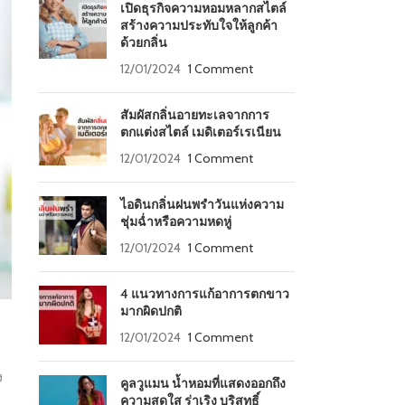
เปิดธุรกิจความหอมหลากสไตล์
สร้างความประทับใจให้ลูกค้า
ด้วยกลิ่น
12/01/2024
1 Comment
สัมผัสกลิ่นอายทะเลจากการ
ตกแต่งสไตล์ เมดิเตอร์เรเนียน
12/01/2024
1 Comment
ไอดินกลิ่นฝนพรำวันแห่งความ
ชุ่มฉ่ำหรือความหดหู่
12/01/2024
1 Comment
4 แนวทางการแก้อาการตกขาว
มากผิดปกติ
12/01/2024
1 Comment
ง
คูลวูแมน น้ำหอมที่แสดงออกถึง
ความสดใส ร่าเริง บริสุทธิ์