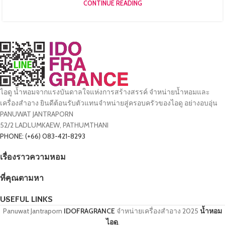
CONTINUE READING
ไอดู น้ำหอมจากแรงบันดาลใจแห่งการสร้างสรรค์ จำหน่ายน้ำหอมและ
เครื่องสำอาง ยินดีต้อนรับตัวแทนจำหน่ายสู่ครอบครัวของไอดู อย่างอบอุ่น
PANUWAT JANTRAPORN
52/2 LADLUMKAEW, PATHUMTHANI
PHONE: (+66) 083-421-8293
เรื่องราวความหอม
ที่คุณตามหา
USEFUL LINKS
Panuwat Jantraporn
IDOFRAGRANCE
จำหน่ายเครื่องสำอาง
2025
น้ำหอม
ไอดู
.