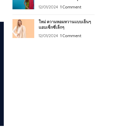
12/01/2024
1 Comment
ใหม่ ความหอมหวานแบบเย็นๆ
แอบเซ็กซี่เล็กๆ
12/01/2024
1 Comment