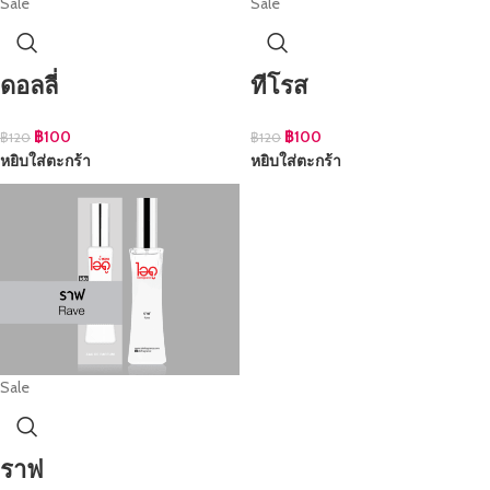
Sale
Sale
ดอลลี่
ทีโรส
฿
100
฿
100
฿
120
฿
120
หยิบใส่ตะกร้า
หยิบใส่ตะกร้า
Sale
ราฟ