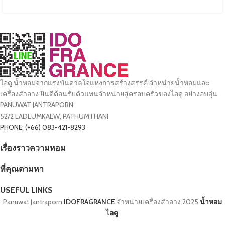
ไอดู น้ำหอมจากแรงบันดาลใจแห่งการสร้างสรรค์ จำหน่ายน้ำหอมและ
เครื่องสำอาง ยินดีต้อนรับตัวแทนจำหน่ายสู่ครอบครัวของไอดู อย่างอบอุ่น
PANUWAT JANTRAPORN
52/2 LADLUMKAEW, PATHUMTHANI
PHONE: (+66) 083-421-8293
เรื่องราวความหอม
ที่คุณตามหา
USEFUL LINKS
Panuwat Jantraporn
IDOFRAGRANCE
จำหน่ายเครื่องสำอาง
2025
น้ำหอม
ไอดู
.