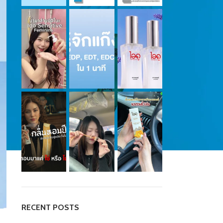
RECENT POSTS