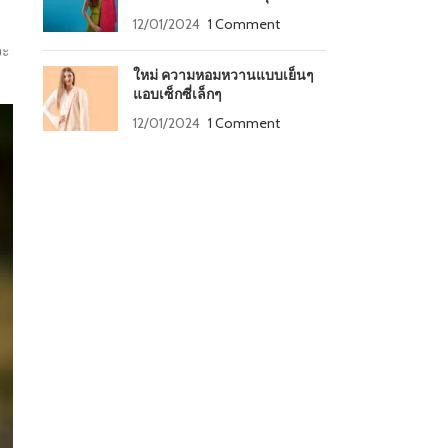
12/01/2024
1 Comment
จะ
ใหม่ ความหอมหวานแบบเย็นๆ
แอบเซ็กซี่เล็กๆ
12/01/2024
1 Comment