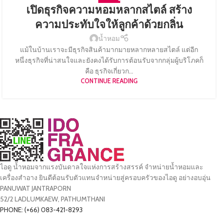
เปิดธุรกิจความหอมหลากสไตล์ สร้าง
ความประทับใจให้ลูกค้าด้วยกลิ่น
น้ำหอม
แม้ในบ้านเราจะมีธุรกิจสินค้ามากมายหลากหลายสไตล์ แต่อีก
หนึ่งธุรกิจที่น่าสนใจและยังคงได้รับการต้อนรับจากกลุ่มผู้บริโภคก็
คือ ธุรกิจเกี่ยวก...
CONTINUE READING
ไอดู น้ำหอมจากแรงบันดาลใจแห่งการสร้างสรรค์ จำหน่ายน้ำหอมและ
เครื่องสำอาง ยินดีต้อนรับตัวแทนจำหน่ายสู่ครอบครัวของไอดู อย่างอบอุ่น
PANUWAT JANTRAPORN
52/2 LADLUMKAEW, PATHUMTHANI
PHONE: (+66) 083-421-8293