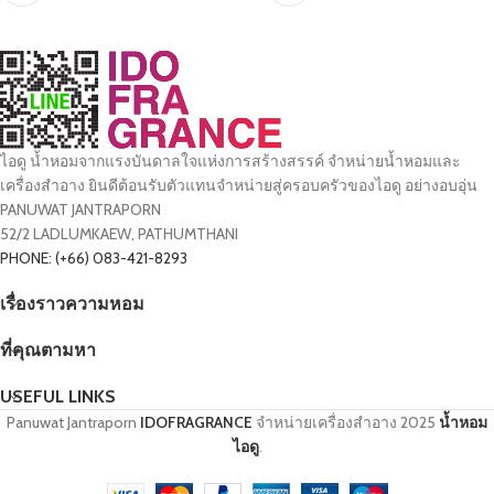
ไอดู น้ำหอมจากแรงบันดาลใจแห่งการสร้างสรรค์ จำหน่ายน้ำหอมและ
เครื่องสำอาง ยินดีต้อนรับตัวแทนจำหน่ายสู่ครอบครัวของไอดู อย่างอบอุ่น
PANUWAT JANTRAPORN
52/2 LADLUMKAEW, PATHUMTHANI
PHONE: (+66) 083-421-8293
เรื่องราวความหอม
ที่คุณตามหา
USEFUL LINKS
Panuwat Jantraporn
IDOFRAGRANCE
จำหน่ายเครื่องสำอาง
2025
น้ำหอม
ไอดู
.