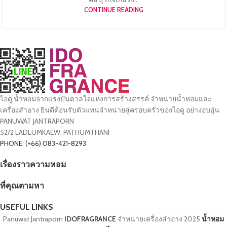
CONTINUE READING
ไอดู น้ำหอมจากแรงบันดาลใจแห่งการสร้างสรรค์ จำหน่ายน้ำหอมและ
เครื่องสำอาง ยินดีต้อนรับตัวแทนจำหน่ายสู่ครอบครัวของไอดู อย่างอบอุ่น
PANUWAT JANTRAPORN
52/2 LADLUMKAEW, PATHUMTHANI
PHONE: (+66) 083-421-8293
เรื่องราวความหอม
ที่คุณตามหา
USEFUL LINKS
Panuwat Jantraporn
IDOFRAGRANCE
จำหน่ายเครื่องสำอาง
2025
น้ำหอม