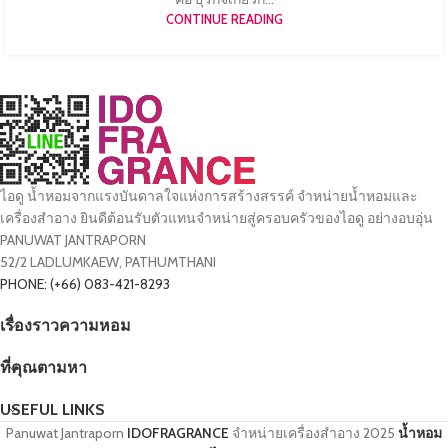
CONTINUE READING
ไอดู น้ำหอมจากแรงบันดาลใจแห่งการสร้างสรรค์ จำหน่ายน้ำหอมและ
เครื่องสำอาง ยินดีต้อนรับตัวแทนจำหน่ายสู่ครอบครัวของไอดู อย่างอบอุ่น
PANUWAT JANTRAPORN
52/2 LADLUMKAEW, PATHUMTHANI
PHONE: (+66) 083-421-8293
เรื่องราวความหอม
ที่คุณตามหา
USEFUL LINKS
Panuwat Jantraporn
IDOFRAGRANCE
จำหน่ายเครื่องสำอาง
2025
น้ำหอม