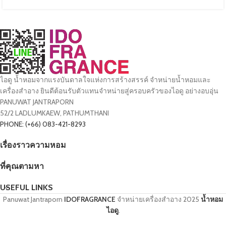
ไอดู น้ำหอมจากแรงบันดาลใจแห่งการสร้างสรรค์ จำหน่ายน้ำหอมและ
เครื่องสำอาง ยินดีต้อนรับตัวแทนจำหน่ายสู่ครอบครัวของไอดู อย่างอบอุ่น
PANUWAT JANTRAPORN
52/2 LADLUMKAEW, PATHUMTHANI
PHONE: (+66) 083-421-8293
เรื่องราวความหอม
ที่คุณตามหา
USEFUL LINKS
Panuwat Jantraporn
IDOFRAGRANCE
จำหน่ายเครื่องสำอาง
2025
น้ำหอม
ไอดู
.