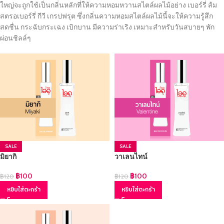
ใหญ่จะถูกใช้เป็นกลิ่นหลักที่ให้ความหอมหวานสไตล์ผลไม้อย่าง เบอร์รี่ ส้ม
สตรอเบอร์รี่ กีวี เกรปฟรุต ซึ่งกลิ่นความหอมสไตล์ผลไม้นี้จะให้ความรู้สึก
สดชื่น กระฉับกระเฉง เบิกบาน มีความร่าเริง เหมาะสำหรับวันสบายๆ พัก
ผ่อนชิลล์ๆ
SALE
SALE
มิยากิ
วาเลนไทน์
฿
100
฿
100
฿
120
฿
120
หยิบใส่ตะกร้า
หยิบใส่ตะกร้า