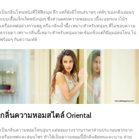
เป็นกลิ่นโทนหนังที่ให้ฟีลนุ่ม ลึก แต่ก็ยังมีโทนสบายๆ เท่ห์ๆ ของกลิ่นอ่อนๆ
แบบเสื้อแจ็กเก็ตหนังนุ่มๆ ซึ่งส่วนผสมความหอมแนวนี้จะออกแนวไม้ๆ
เครื่องเทศอย่างกานพลู หรือ กลิ่นน้ำผึ้ง เหมาะสำหรับหนุ่มๆ ที่ไม่ชอบความ
ธรรมดา เพราะกลิ่นนี้เหมาะสำหรับหนุ่มมาดเข้มแข็งแต่ก็มีมุมอ่อนโยน ไป
พร้อมๆ กับความเท่ห์
กลิ่นความหอมสไตล์ Oriental
เป็นกลิ่นความหอมโทนอุ่นๆ แต่หอมแรงจากบรรดาส่วนประกอบพวกจาก
เครื่องเทศและสมุนไพร ทำให้เป็นความหอมนี้มีกลิ่นติดทนและนาน ส่วน