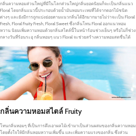
กลิ่นความหอมส่วนใหญ่ที่มีในโลกส่วนใหญ่กลิ่นยอดนิยมก็จะเป็นกลิ่นแนว
Floral โดยกลิ่นแนวนี้ประกอบด้วยน้ำมันหอมระเหยที่ได้จากดอกไม้ชนิด
ต่างๆ และยังมีการถูกแบ่งย่อยตามแนวกลิ่นได้อีกมากมายไม่ว่าจะเป็น Floral
Fresh, Floral Fruity Fresh, Floral Sweet ซึ่งกลิ่นโทน Floral ออกแนวหอม
หวาน นิยมเพิ่มความหอมด้วยกลิ่นสไตล์นี้ในหน้าร้อนช่วงเย็นๆ หรือไม่ก็ช่วง
กลางวันที่ร้อนระอุ กลิ่นหอมๆ แนว Floral จะช่วยสร้างความหอมสดชื่นได้
กลิ่นความหอมสไตล์ Fruity
โทนกลิ่นหอมๆ ที่เป็นการดึงเอาผลไม้เข้ามาเป็นส่วนผสมของกลิ่นความหอม
โดยตั้งใจให้มีกลิ่นหอมหวานเพิ่มขึ้น และเพิ่มความแรงของกลิ่น ซึ่งส่วน