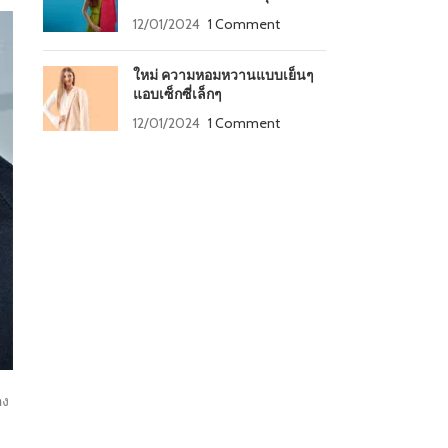
12/01/2024
1 Comment
ใหม่ ความหอมหวานแบบเย็นๆ
แอบเซ็กซี่เล็กๆ
12/01/2024
1 Comment
คง