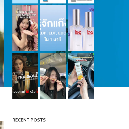
RECENT POSTS