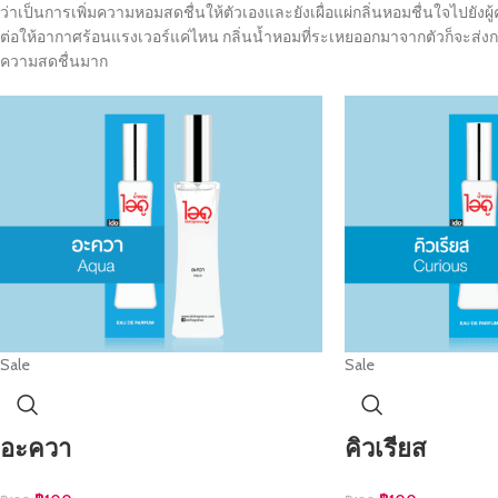
ว่าเป็นการเพิ่มความหอมสดชื่นให้ตัวเองและยังเผื่อแผ่กลิ่นหอมชื่นใจไปยังผ
ต่อให้อากาศร้อนแรงเวอร์แค่ไหน กลิ่นน้ำหอมที่ระเหยออกมาจากตัวก็จะส่งก
ความสดชื่นมาก
Sale
Sale
อะควา
คิวเรียส