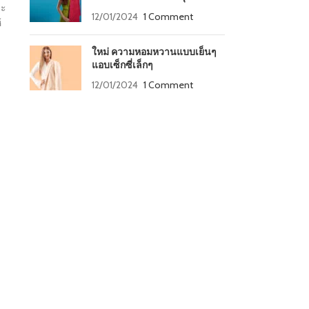
าะ
12/01/2024
1 Comment
้
ใหม่ ความหอมหวานแบบเย็นๆ
แอบเซ็กซี่เล็กๆ
12/01/2024
1 Comment