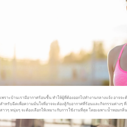
เพราะบ้านเรามีอากาศร้อนชื้น ทำให้ผู้ที่ต้องออกไปทำงานกลางแจ้ง อาจจะต้อง
สำหรับฉีดเพื่อความมั่นใจที่อาจจะต้องสู้กับอากาศที่ร้อนและกิจกรรมต่างๆ ที
สาวๆ หนุ่มๆ จะต้องเลือกให้เหมาะกับการใช้งานที่สุด โดยเฉพาะน้ำหอมกลิ