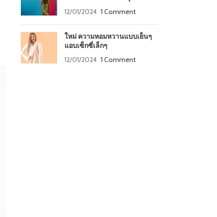
12/01/2024
1 Comment
ใหม่ ความหอมหวานแบบเย็นๆ
แอบเซ็กซี่เล็กๆ
12/01/2024
1 Comment