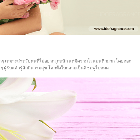
ๆ เหมาะสำหรับคนที่ไม่อยากรุกหนัก แต่มีความโรแมนติกมาก โดยดอก
้ๆ ผู้รับแล้วรู้สึกมีความสุข โลกทั้งใบกลายเป็นสีชมพูไปหมด