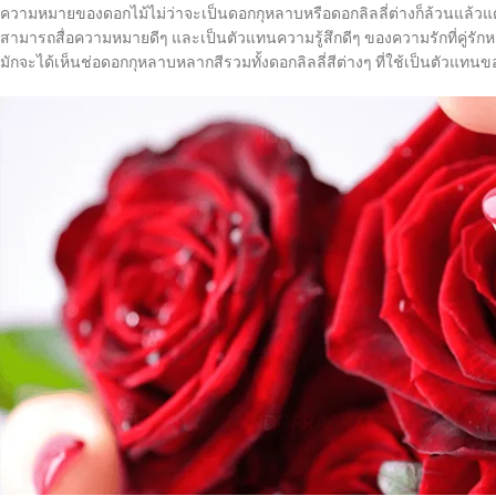
ความหมายของดอกไม้ไม่ว่าจะเป็นดอกกุหลาบหรือดอกลิลลี่ต่างก็ล้วนแล้วแต่มี
สามารถสื่อความหมายดีๆ และเป็นตัวแทนความรู้สึกดีๆ ของความรักที่คู่รักหลายค
มักจะได้เห็นช่อดอกกุหลาบหลากสีรวมทั้งดอกลิลลี่สีต่างๆ ที่ใช้เป็นตัวแ