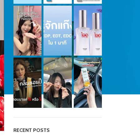
RECENT POSTS