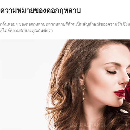
ความหมายของดอกกุหลาบ
กลิ่นหอมๆ ของดอกกุหลาบหลากหลายสีล้วนเป็นสัญลักษณ์ของความรัก ซึ่งแต่
สไตล์ความรักของคุณกันดีกว่า