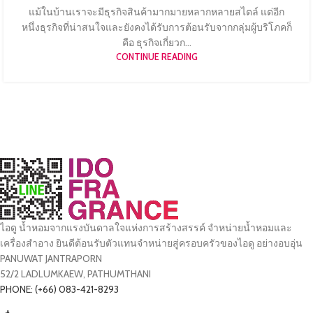
แม้ในบ้านเราจะมีธุรกิจสินค้ามากมายหลากหลายสไตล์ แต่อีก
หนึ่งธุรกิจที่น่าสนใจและยังคงได้รับการต้อนรับจากกลุ่มผู้บริโภคก็
คือ ธุรกิจเกี่ยวก...
CONTINUE READING
ไอดู น้ำหอมจากแรงบันดาลใจแห่งการสร้างสรรค์ จำหน่ายน้ำหอมและ
เครื่องสำอาง ยินดีต้อนรับตัวแทนจำหน่ายสู่ครอบครัวของไอดู อย่างอบอุ่น
PANUWAT JANTRAPORN
52/2 LADLUMKAEW, PATHUMTHANI
PHONE: (+66) 083-421-8293