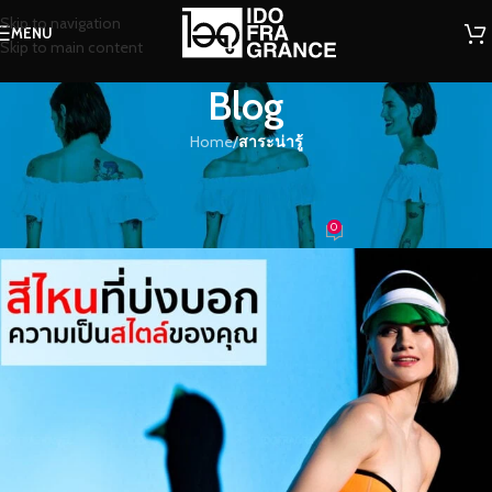
Skip to navigation
MENU
Skip to main content
Blog
Home
/
สาระน่ารู้
สาระน่ารู้
สีไหนที่บ่งบอกความเป็นสไตล์ของคุณ
0
น้ำหอม
On 30/08/2021