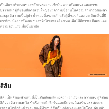
เป็นสีแห่งตัวแทนของพลังแห่งความเชื่อมั่น ความร้อนแรง และความ
ปรารถนา ผู้ที่ชอบสีแดงส่วนใหญ่จะมีความเชื่อมั่นในความสามารถของตัว
เองสูง มีความเป็นผู้นำ น้ำหอมที่เหมาะสำหรับผู้ที่ชอบสีแดง จะเป็นกลิ่นที่มี
เอกลักษณ์อย่างชัดเจน ของพริกไทยกับเครื่องเทศ เพื่อให้มีความเชื่อมั่นและ
ความร้อนแรงเพิ่มขึ้นมาอีก
สีส้ม
สีส้มเป็นสีของตัวแทนที่เป็นสัญลักษณ์แห่งความร่าเริงและความสุข ผู้ที่ชอบ
สีส้มจะมีความสดใส ร่าเริง กระตือรือร้นและมีความคิดสร้างสรรค์ตลอด
เวลา สไตล์กลิ่นน้ำหอมของผู้ที่ชอบสีส้มเป็นกลิ่นหอมแบบไม่โดดเด่น กลิ่น