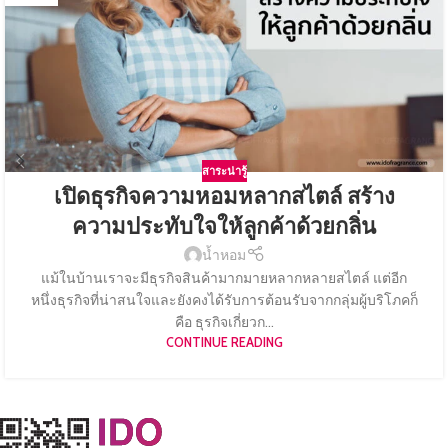
สาระน่ารู้
เปิดธุรกิจความหอมหลากสไตล์ สร้าง
ความประทับใจให้ลูกค้าด้วยกลิ่น
น้ำหอม
แม้ในบ้านเราจะมีธุรกิจสินค้ามากมายหลากหลายสไตล์ แต่อีก
หนึ่งธุรกิจที่น่าสนใจและยังคงได้รับการต้อนรับจากกลุ่มผู้บริโภคก็
คือ ธุรกิจเกี่ยวก...
CONTINUE READING