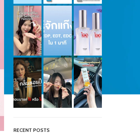
RECENT POSTS