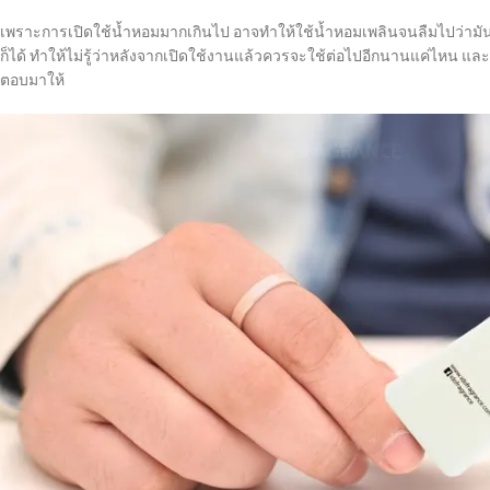
เพราะการเปิดใช้น้ำหอมมากเกินไป อาจทำให้ใช้น้ำหอมเพลินจนลืมไปว่ามันอ
ก็ได้ ทำให้ไม่รู้ว่าหลังจากเปิดใช้งานแล้วควรจะใช้ต่อไปอีกนานแค่ไหน แ
ตอบมาให้