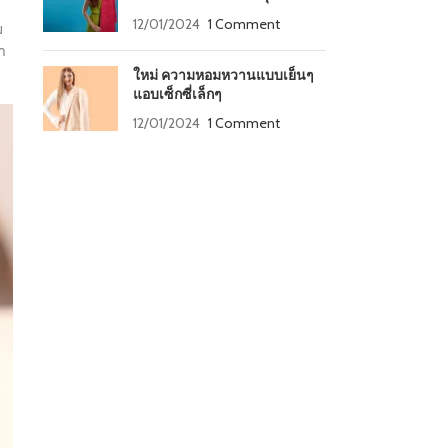
12/01/2024
1 Comment
ม
ำ
ใหม่ ความหอมหวานแบบเย็นๆ
แอบเซ็กซี่เล็กๆ
12/01/2024
1 Comment