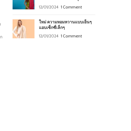
12/01/2024
1 Comment
ใหม่ ความหอมหวานแบบเย็นๆ
ม
แอบเซ็กซี่เล็กๆ
12/01/2024
1 Comment
ุก