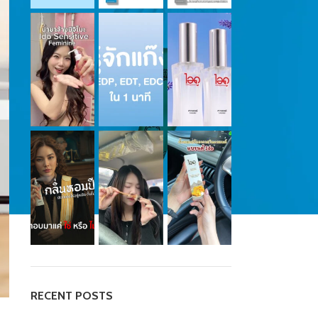
RECENT POSTS