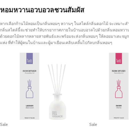
หอมหวานอวบอวลชวนสัมผัส
หากเลือกก้านไม้หอมเป็นกลิ่นหอมๆ หวานๆ ในสไตล์กลิ่นดอกไม้ จะเหมาะสำ
กลิ่นสไตล์นี้จะช่วยทำให้บรรยากาศภายในบ้านอบอวลไปด้วยกลิ่นหอมหวานขอ
ด้วยดอกไม้หลากหลายสายพันธ์และพร้อมจะส่งกลิ่นหอมๆ ให้ลอยมาเตะจมูกให้
แห่ง ที่ทำให้ผู้คนในบ้านและผู้มาเยือนเคลิบเคลิ้มไปกัลบกลิ่นหอมๆ
Sale
Sale