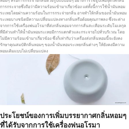
หอมๆ หรือการกระจายกลิ่นด้วยรูปแบบอื่นๆ อย่างการใช้ธูปเพื่อจุดให้กลิ่น
การกระจายซึ่งถือว่ามีความร้อนเข้ามาเกี่ยวข้อง แต่ทั้งนี้การใช้น้ำมันหอม
ระเหยโดยผ่านความร้อนในการกระจ่ายกลิ่น อาจทำให้กลิ่นของน้ำมันหอม
ระเหยบางชนิดมีความเปลี่ยนแปลงทางกลิ่นหรือด้อยคุณภาพลง ซึ่งจะต่าง
จากการใช้เครื่องพ่นอโรมาที่ส่งกลิ่นหอมจากการสั่นสะเทือนระดับโมเลกุล
ที่มีส่วนทำให้น้ำมันหอมระเหยมีการแตกตัวและกระจายไปทั่วบริเวณ โดย
ไม่มีความร้อนเข้ามาเกี่ยวข้อง ซึ่งก็เท่ากับว่าเครื่องส่งกลิ่นหอมนี้จะยังคง
รักษาคุณสมบัติกลิ่นหอมๆ ของน้ำมันหอมระเหยกลิ่นต่างๆ ให้ยังคงมีความ
หอมเดิมแบบไม่เปลี่ยนแปลง
ประโยชน์ของการเพิ่มบรรยากาศกลิ่นหอมๆ
ที่ได้รับจากการใช้เครื่องพ่นอโรมา